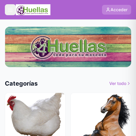
Acceder
Categorías
Ver todo