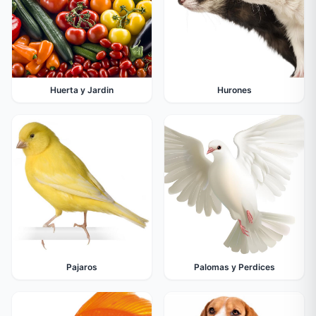
Huerta y Jardin
Hurones
Pajaros
Palomas y Perdices