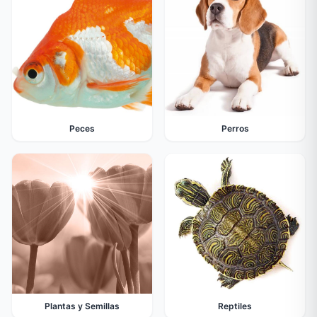
Peces
Perros
Plantas y Semillas
Reptiles