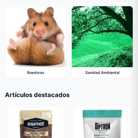
Roedores
Sanidad Ambiental
Artículos destacados