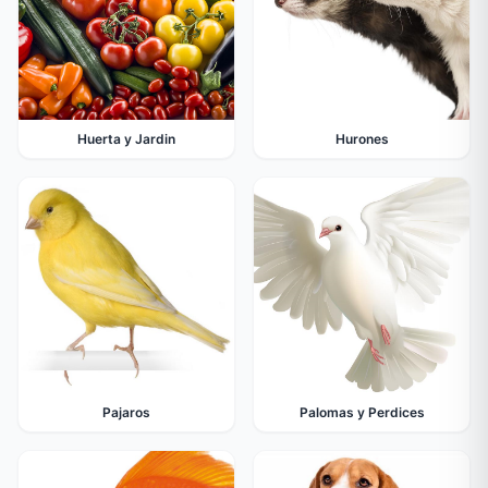
Huerta y Jardin
Hurones
Pajaros
Palomas y Perdices