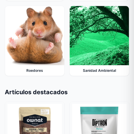
Roedores
Sanidad Ambiental
Artículos destacados