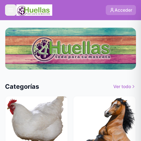
Acceder
Categorías
Ver todo