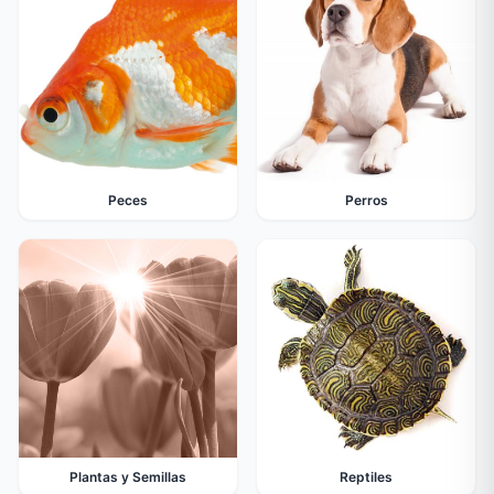
Peces
Perros
Plantas y Semillas
Reptiles