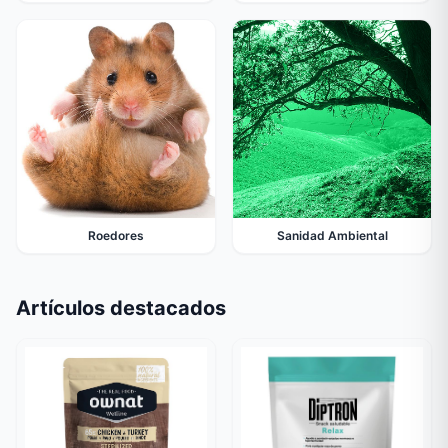
Roedores
Sanidad Ambiental
Artículos destacados