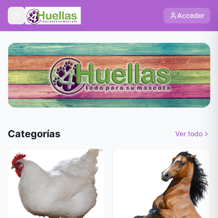
Acceder
Categorías
Ver todo