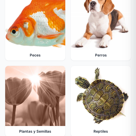
Peces
Perros
Plantas y Semillas
Reptiles