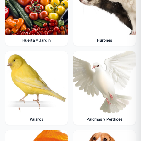
Huerta y Jardin
Hurones
Pajaros
Palomas y Perdices