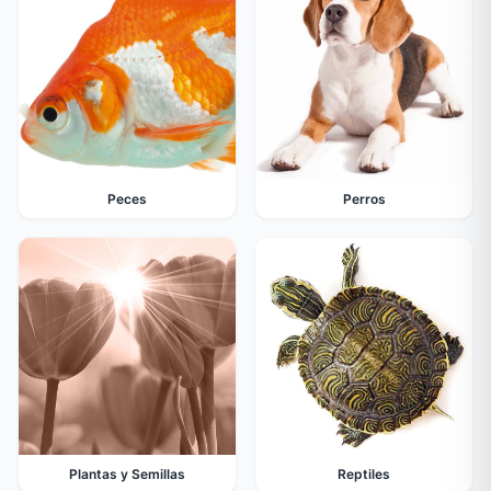
Peces
Perros
Plantas y Semillas
Reptiles