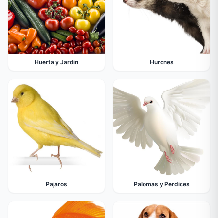
Huerta y Jardin
Hurones
Pajaros
Palomas y Perdices