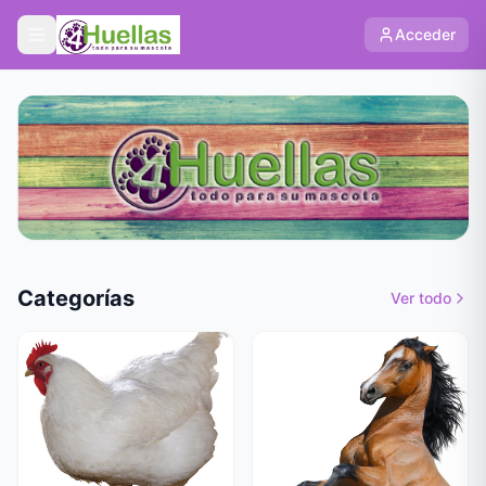
Acceder
Categorías
Ver todo