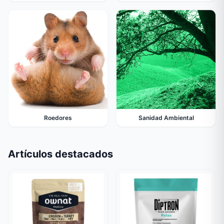
Roedores
Sanidad Ambiental
Artículos destacados