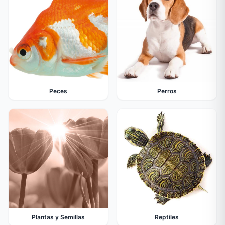
Peces
Perros
Plantas y Semillas
Reptiles