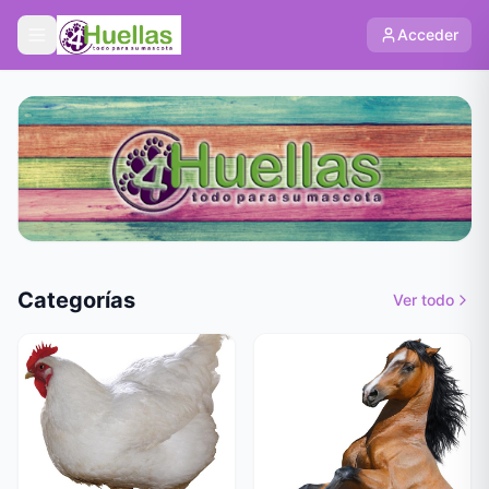
Acceder
Categorías
Ver todo