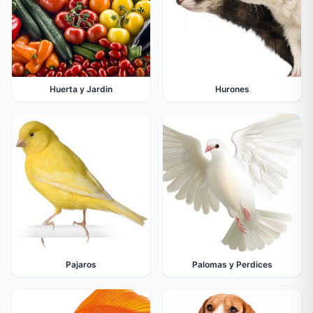
Huerta y Jardin
Hurones
Pajaros
Palomas y Perdices