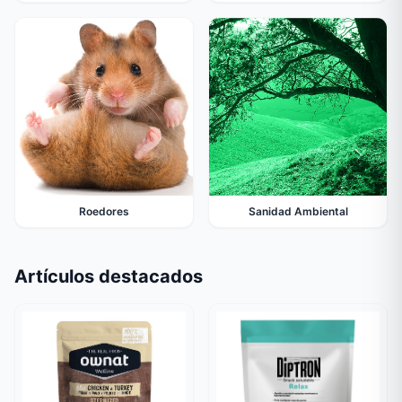
Roedores
Sanidad Ambiental
Artículos destacados