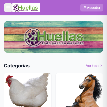
Acceder
Categorías
Ver todo