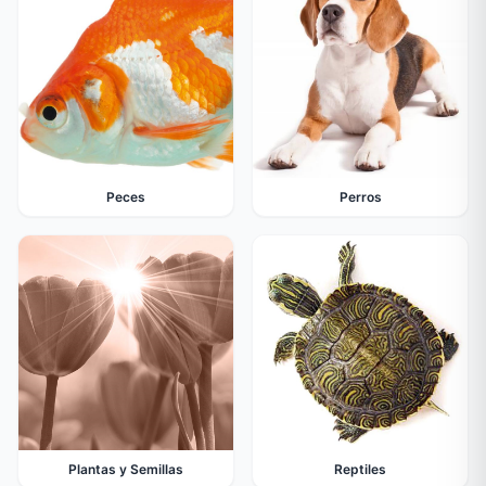
Peces
Perros
Plantas y Semillas
Reptiles