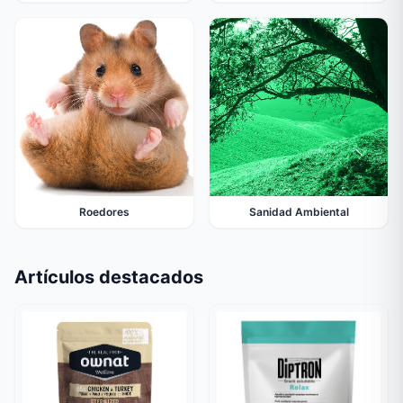
Roedores
Sanidad Ambiental
Artículos destacados