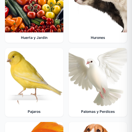
Huerta y Jardin
Hurones
Pajaros
Palomas y Perdices