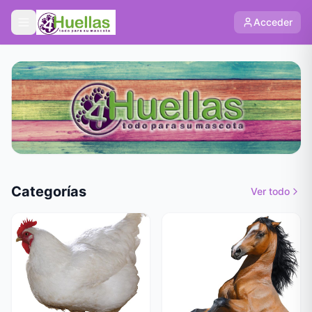
Acceder
Categorías
Ver todo