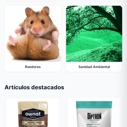
Roedores
Sanidad Ambiental
Artículos destacados