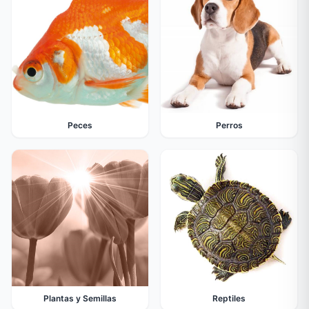
Peces
Perros
Plantas y Semillas
Reptiles