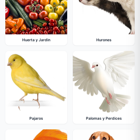
Huerta y Jardin
Hurones
Pajaros
Palomas y Perdices