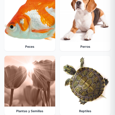
Peces
Perros
Plantas y Semillas
Reptiles