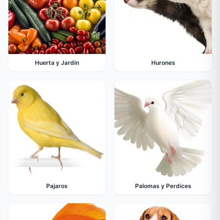
Huerta y Jardin
Hurones
Pajaros
Palomas y Perdices