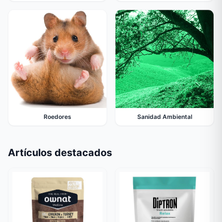
Roedores
Sanidad Ambiental
Artículos destacados