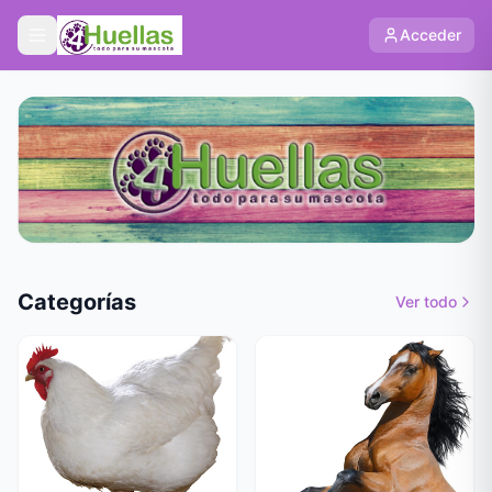
Acceder
Categorías
Ver todo