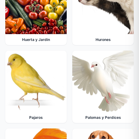
Huerta y Jardin
Hurones
Pajaros
Palomas y Perdices