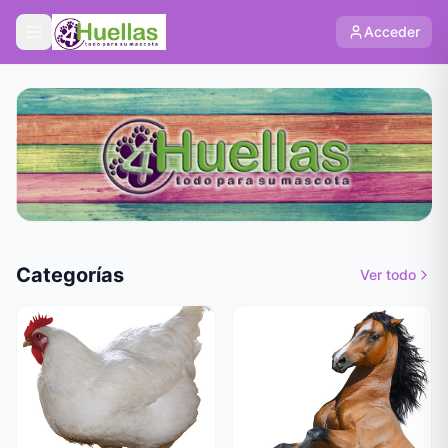
Acceder
Categorías
Ver todo