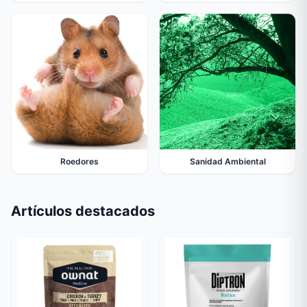
Roedores
Sanidad Ambiental
Artículos destacados