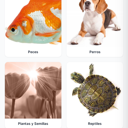
Peces
Perros
Plantas y Semillas
Reptiles