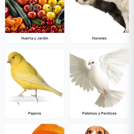
Huerta y Jardin
Hurones
Pajaros
Palomas y Perdices