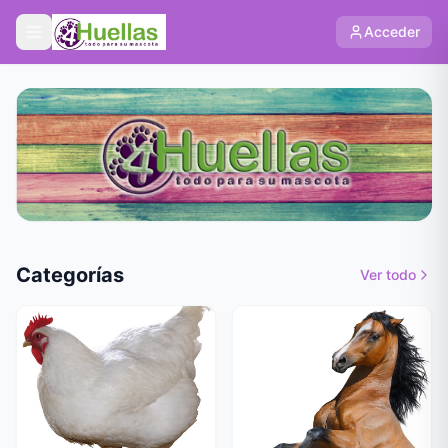
Acceder
Categorías
Ver todo