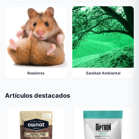
Roedores
Sanidad Ambiental
Artículos destacados