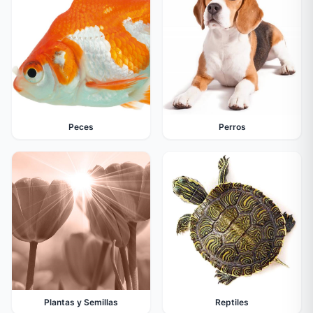
Peces
Perros
Plantas y Semillas
Reptiles