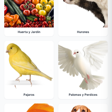
Huerta y Jardin
Hurones
Pajaros
Palomas y Perdices