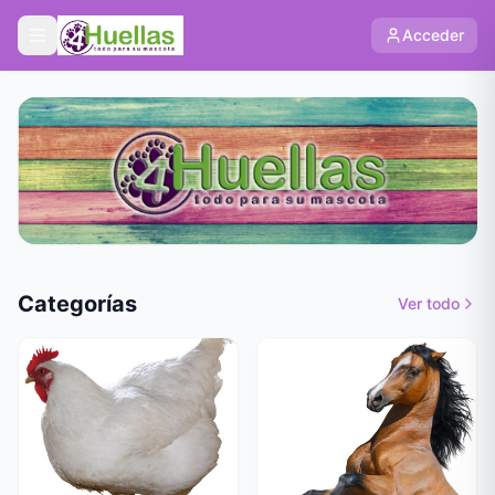
Acceder
Categorías
Ver todo