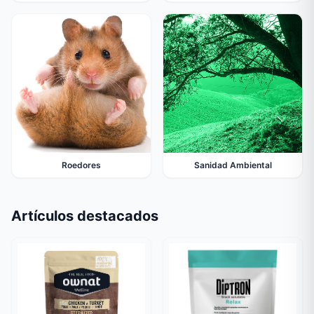
Roedores
Sanidad Ambiental
Artículos destacados