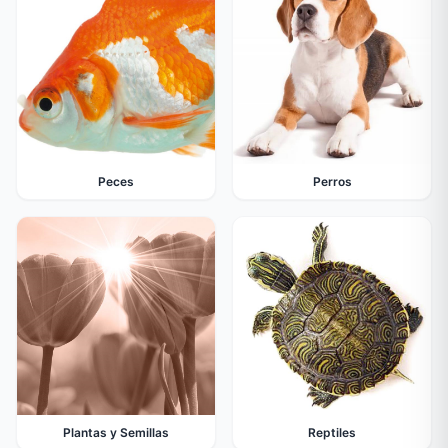
Peces
Perros
Plantas y Semillas
Reptiles