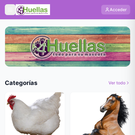
Acceder
Categorías
Ver todo