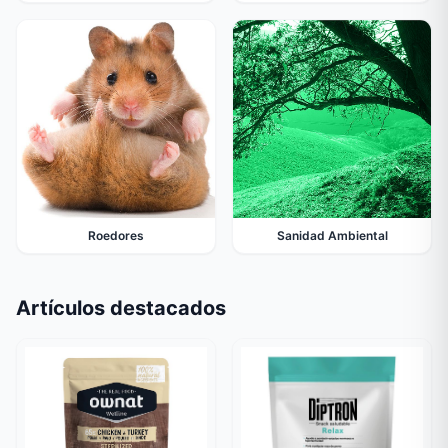
Roedores
Sanidad Ambiental
Artículos destacados