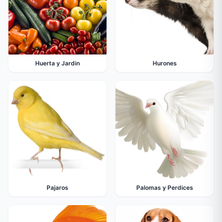
Huerta y Jardin
Hurones
Pajaros
Palomas y Perdices