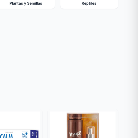
Plantas y Semillas
Reptiles