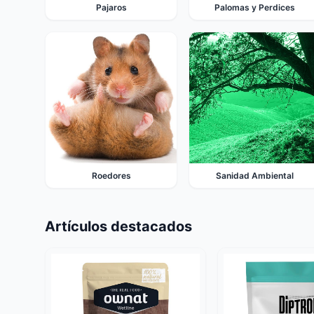
Pajaros
Palomas y Perdices
Roedores
Sanidad Ambiental
Artículos destacados