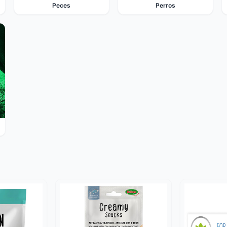
Peces
Perros