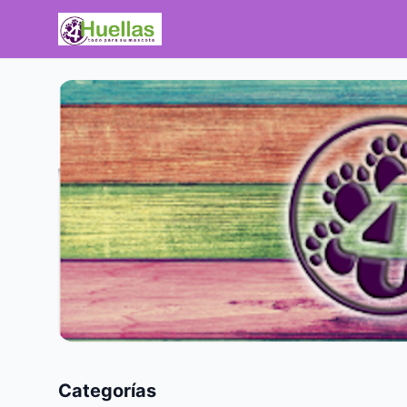
Categorías