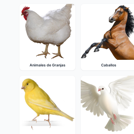
Animales de Granjas
Caballos