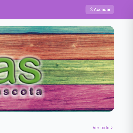
Acceder
Ver todo