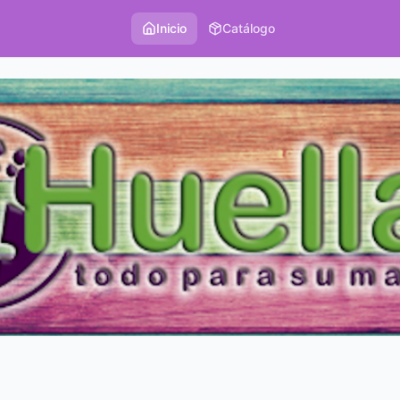
Inicio
Catálogo