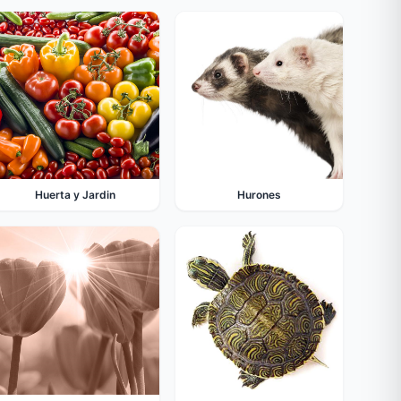
Huerta y Jardin
Hurones