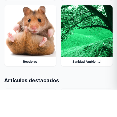
Roedores
Sanidad Ambiental
Artículos destacados