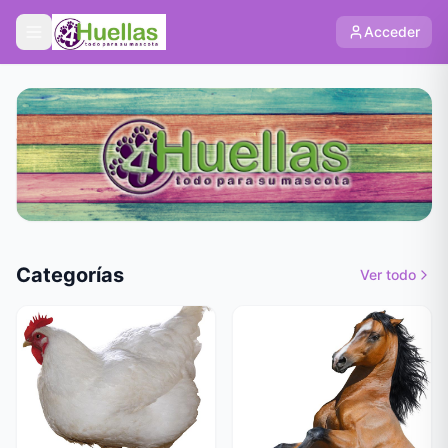
Acceder
Categorías
Ver todo