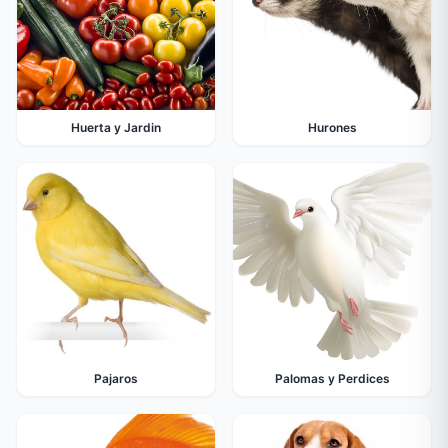
Huerta y Jardin
Hurones
Pajaros
Palomas y Perdices