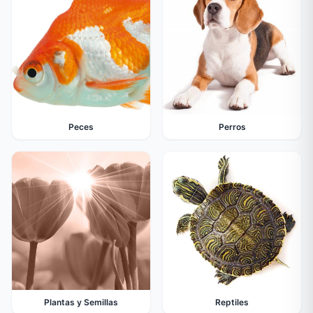
Peces
Perros
Plantas y Semillas
Reptiles