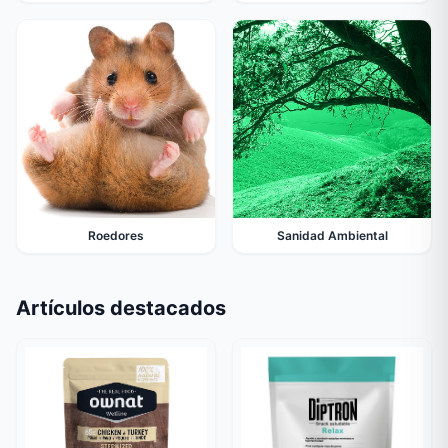
Roedores
Sanidad Ambiental
Artículos destacados