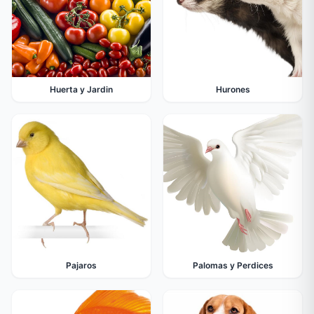
Huerta y Jardin
Hurones
Pajaros
Palomas y Perdices