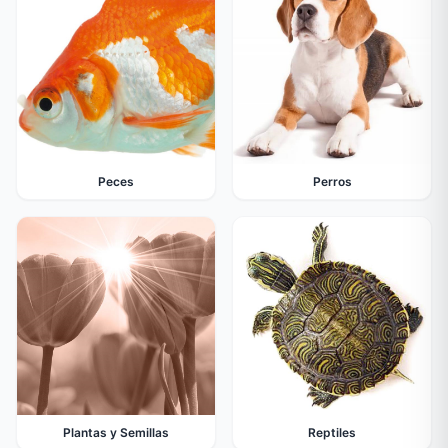
Peces
Perros
Plantas y Semillas
Reptiles