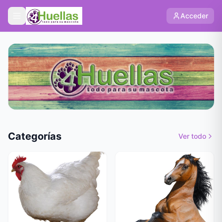
Acceder
Categorías
Ver todo