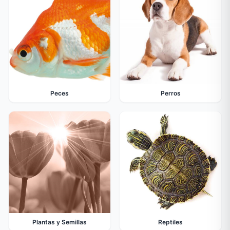
Peces
Perros
Plantas y Semillas
Reptiles