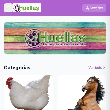
Acceder
Categorías
Ver todo