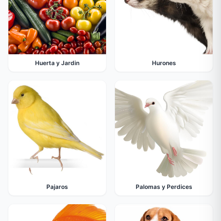
Huerta y Jardin
Hurones
Pajaros
Palomas y Perdices