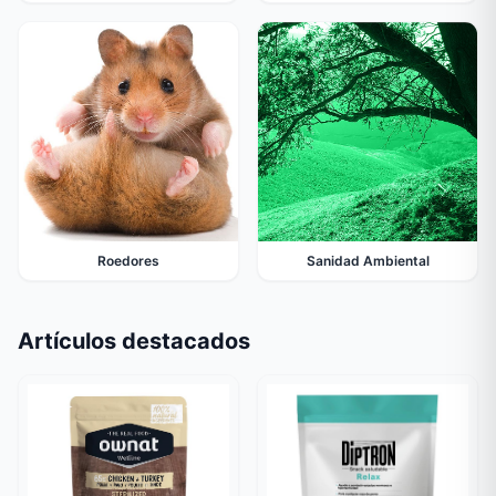
Roedores
Sanidad Ambiental
Artículos destacados