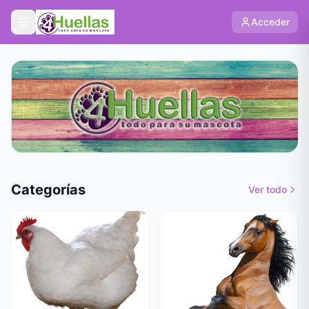
Acceder
Categorías
Ver todo