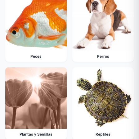
Peces
Perros
Plantas y Semillas
Reptiles