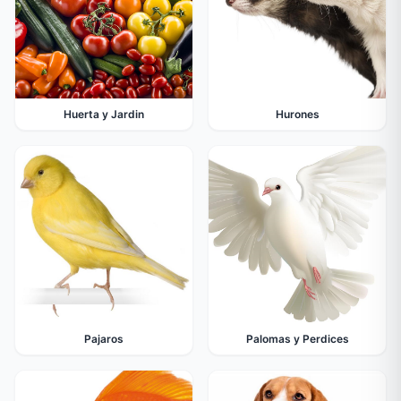
Huerta y Jardin
Hurones
Pajaros
Palomas y Perdices