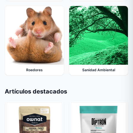
Roedores
Sanidad Ambiental
Artículos destacados