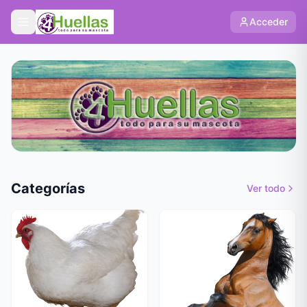
Acceder
Categorías
Ver todo