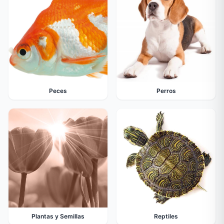
Peces
Perros
Plantas y Semillas
Reptiles