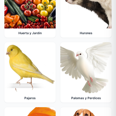
Huerta y Jardin
Hurones
Pajaros
Palomas y Perdices