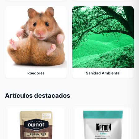
Roedores
Sanidad Ambiental
Artículos destacados