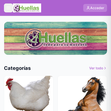
Acceder
Categorías
Ver todo