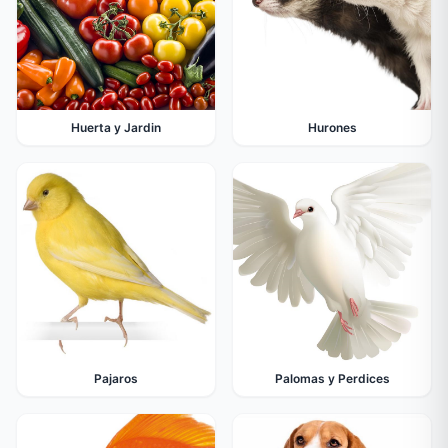
Huerta y Jardin
Hurones
Pajaros
Palomas y Perdices