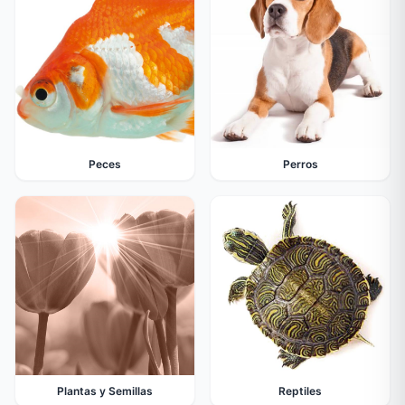
Peces
Perros
Plantas y Semillas
Reptiles