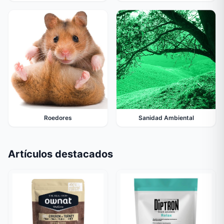
Roedores
Sanidad Ambiental
Artículos destacados