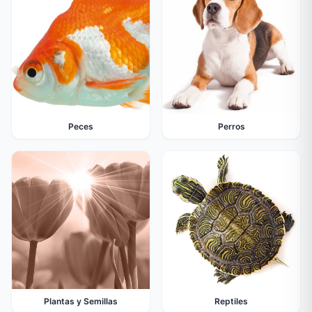
Peces
Perros
Plantas y Semillas
Reptiles