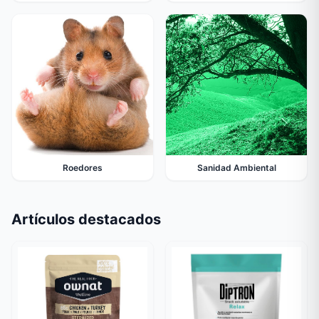
Roedores
Sanidad Ambiental
Artículos destacados