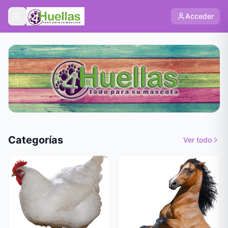
Acceder
Categorías
Ver todo