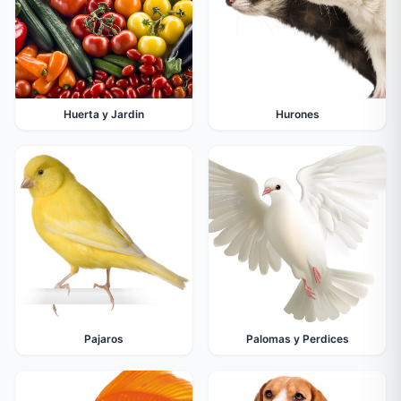
Huerta y Jardin
Hurones
Pajaros
Palomas y Perdices