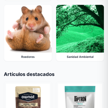
Roedores
Sanidad Ambiental
Artículos destacados