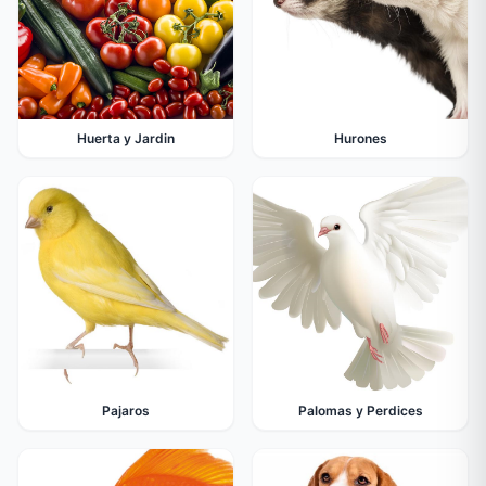
Huerta y Jardin
Hurones
Pajaros
Palomas y Perdices