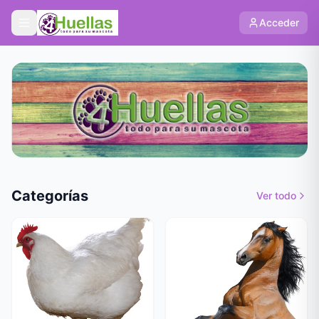
Acceder
Categorías
Ver todo