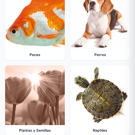
Peces
Perros
Plantas y Semillas
Reptiles