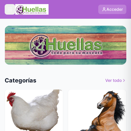
Acceder
Categorías
Ver todo