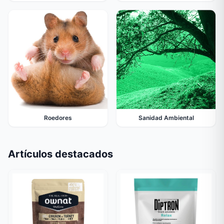
Roedores
Sanidad Ambiental
Artículos destacados