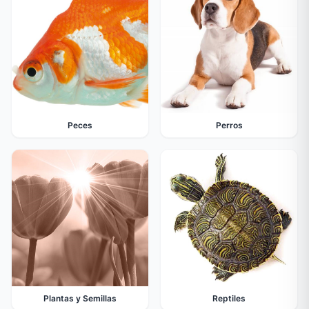
Peces
Perros
Plantas y Semillas
Reptiles