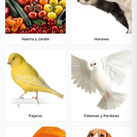
Huerta y Jardin
Hurones
Pajaros
Palomas y Perdices