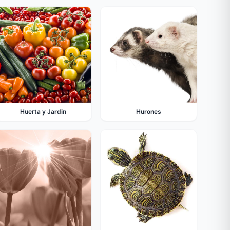
Huerta y Jardin
Hurones