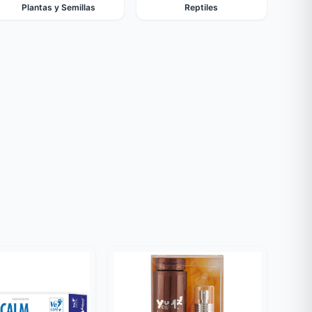
Plantas y Semillas
Reptiles