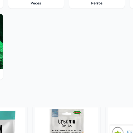
Peces
Perros