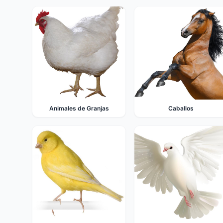
Animales de Granjas
Caballos