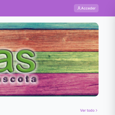
Acceder
Ver todo