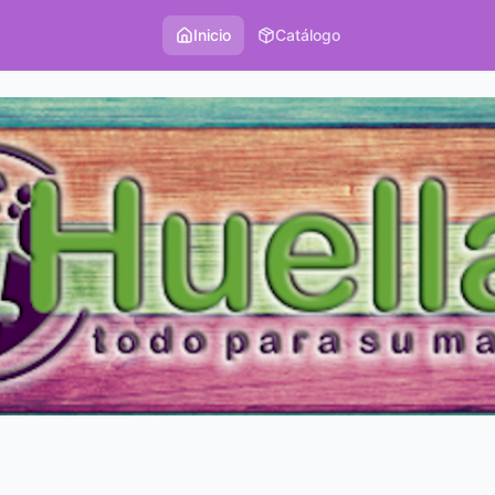
Inicio
Catálogo