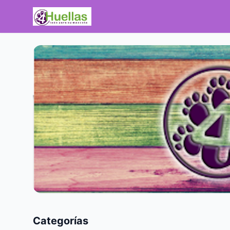
Categorías