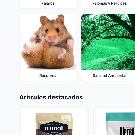
Pajaros
Palomas y Perdices
Roedores
Sanidad Ambiental
Artículos destacados