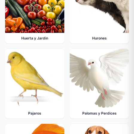
Huerta y Jardin
Hurones
Pajaros
Palomas y Perdices