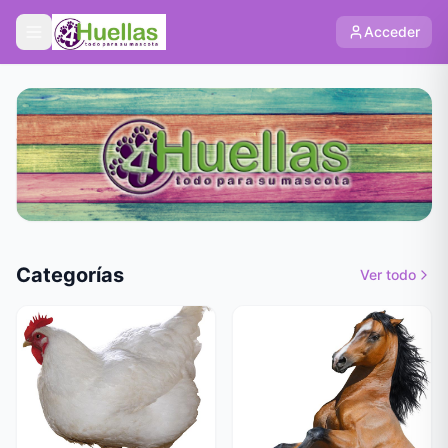
Acceder
Categorías
Ver todo