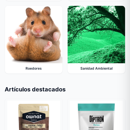
Roedores
Sanidad Ambiental
Artículos destacados