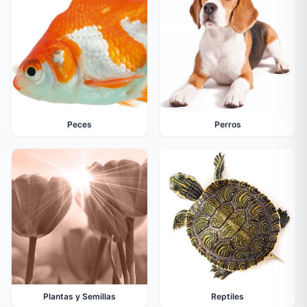
Peces
Perros
Plantas y Semillas
Reptiles