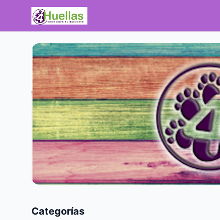
Categorías