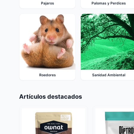
Pajaros
Palomas y Perdices
Roedores
Sanidad Ambiental
Artículos destacados