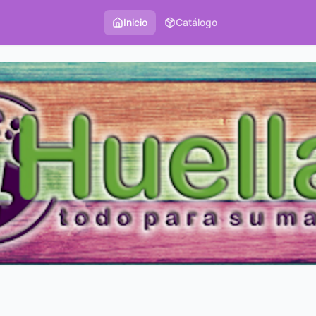
Inicio
Catálogo