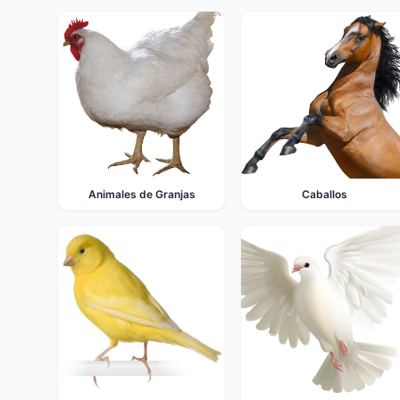
Animales de Granjas
Caballos