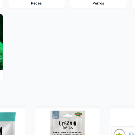
Peces
Perros