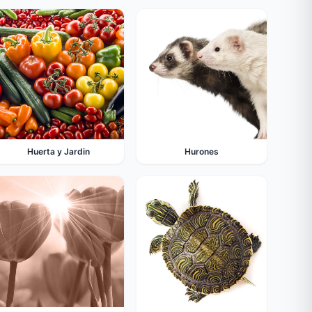
Huerta y Jardin
Hurones