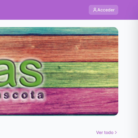
Acceder
Ver todo