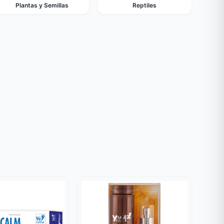
Plantas y Semillas
Reptiles