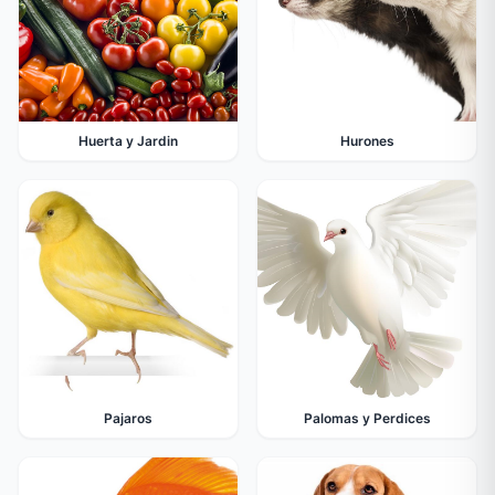
Huerta y Jardin
Hurones
Pajaros
Palomas y Perdices