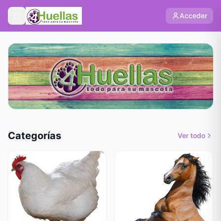
Acceder
Categorías
Ver todo