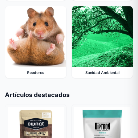
Roedores
Sanidad Ambiental
Artículos destacados