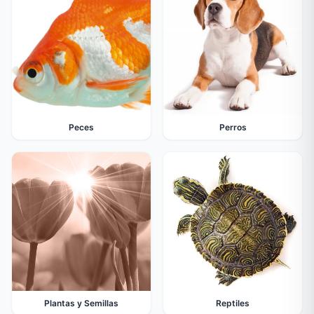
Peces
Perros
Plantas y Semillas
Reptiles