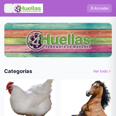
Acceder
Categorías
Ver todo