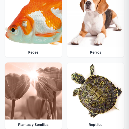
Peces
Perros
Plantas y Semillas
Reptiles