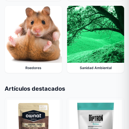
Roedores
Sanidad Ambiental
Artículos destacados