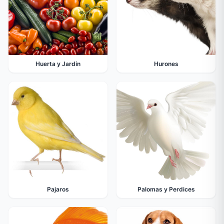
Huerta y Jardin
Hurones
Pajaros
Palomas y Perdices