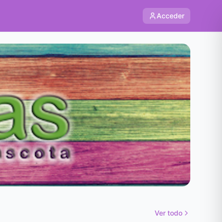
Acceder
Ver todo