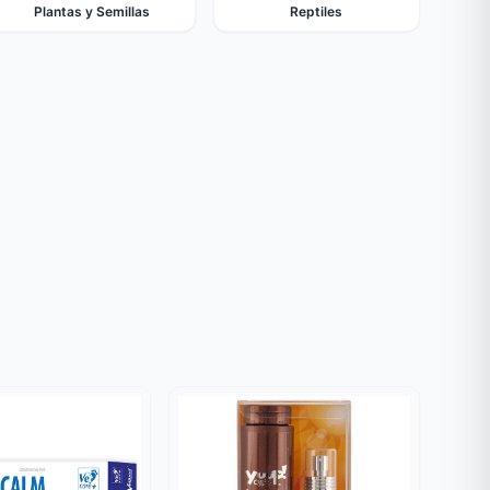
Plantas y Semillas
Reptiles