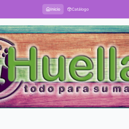
Inicio
Catálogo