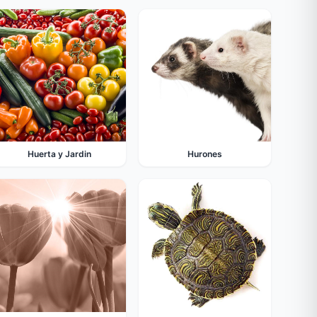
Huerta y Jardin
Hurones