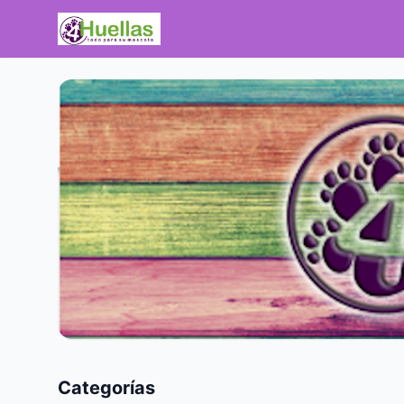
Categorías