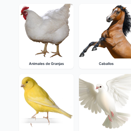
Animales de Granjas
Caballos