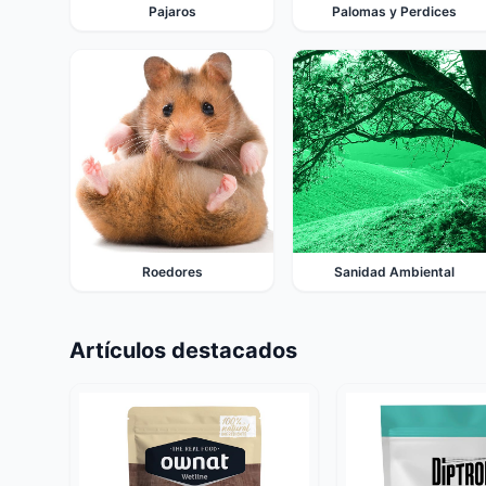
Pajaros
Palomas y Perdices
Roedores
Sanidad Ambiental
Artículos destacados