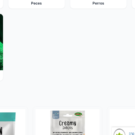
Peces
Perros