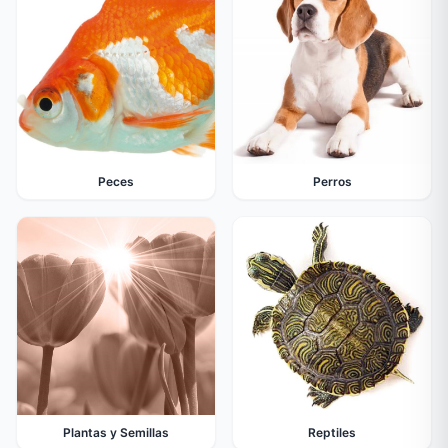
Peces
Perros
Plantas y Semillas
Reptiles