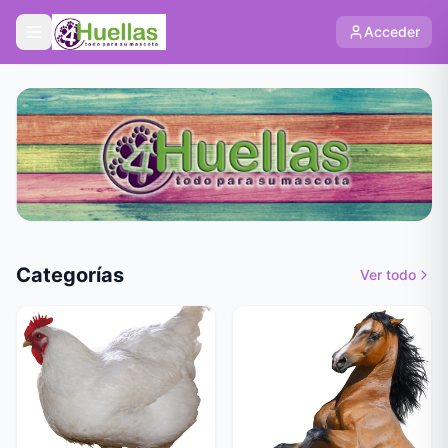
Acceder
Categorías
Ver todo