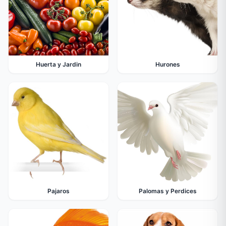
Huerta y Jardin
Hurones
Pajaros
Palomas y Perdices