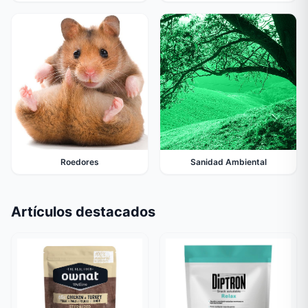
Roedores
Sanidad Ambiental
Artículos destacados