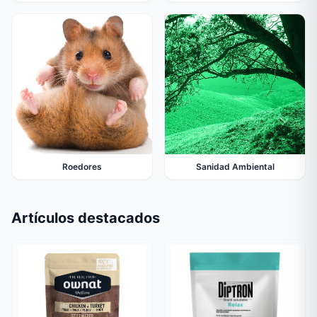
Roedores
Sanidad Ambiental
Artículos destacados