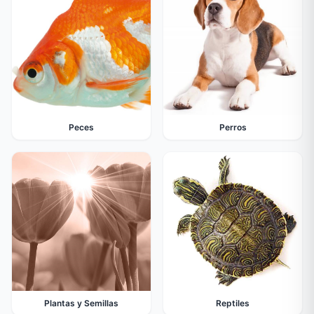
Peces
Perros
Plantas y Semillas
Reptiles