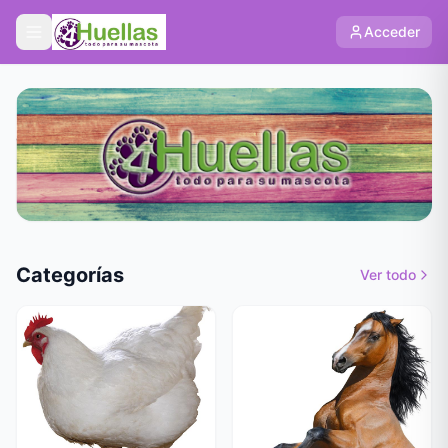
Acceder
Categorías
Ver todo