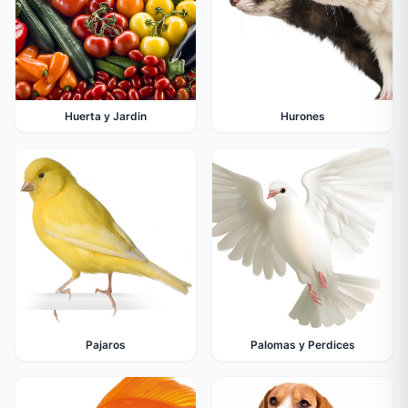
Huerta y Jardin
Hurones
Pajaros
Palomas y Perdices