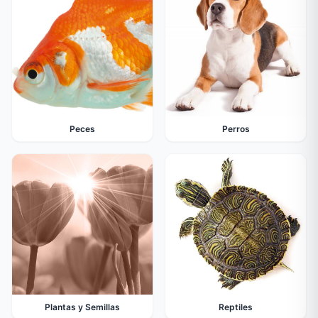
Peces
Perros
Plantas y Semillas
Reptiles