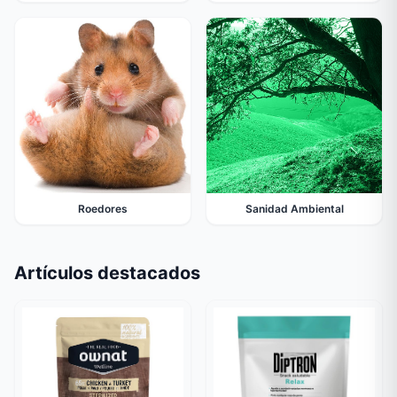
Roedores
Sanidad Ambiental
Artículos destacados