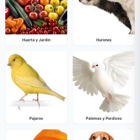
Huerta y Jardin
Hurones
Pajaros
Palomas y Perdices