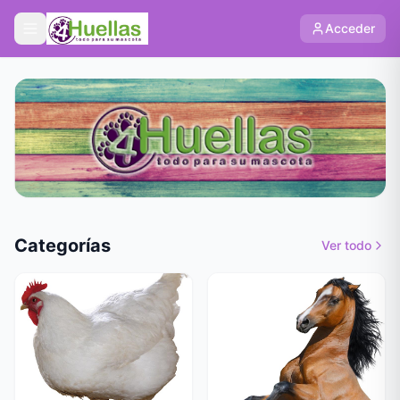
Acceder
Categorías
Ver todo