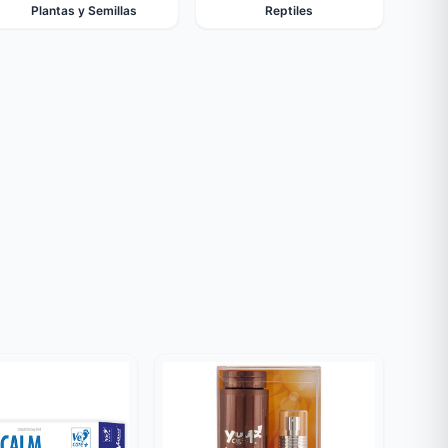
Plantas y Semillas
Reptiles