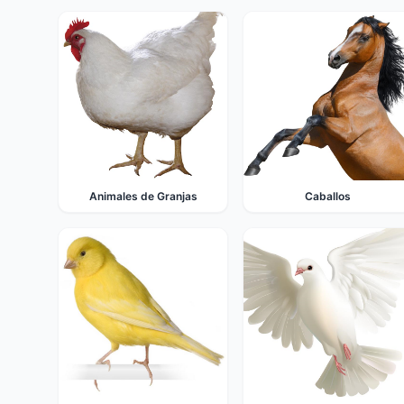
Animales de Granjas
Caballos