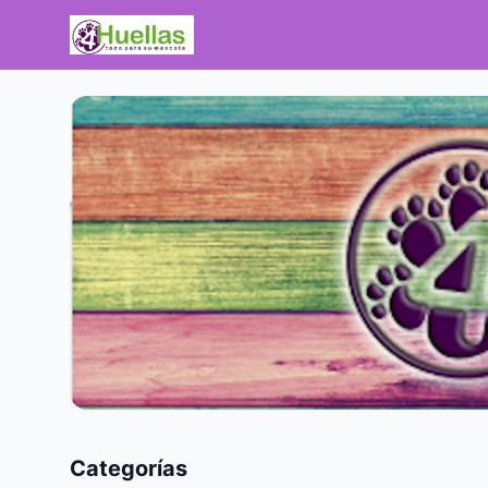
Categorías