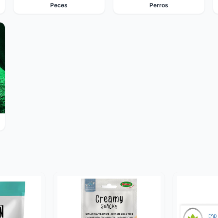
Peces
Perros