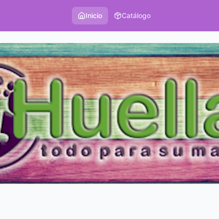
Inicio
Catálogo