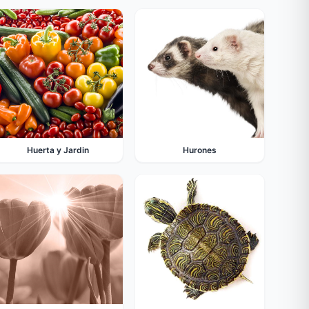
Huerta y Jardin
Hurones