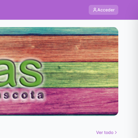
Acceder
Ver todo