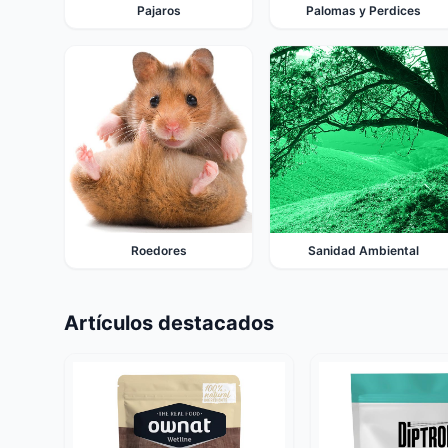
Pajaros
Palomas y Perdices
Roedores
Sanidad Ambiental
Artículos destacados