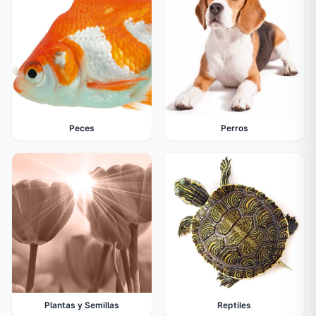
Peces
Perros
Plantas y Semillas
Reptiles