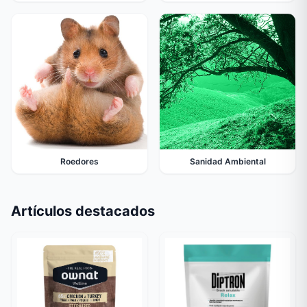
Roedores
Sanidad Ambiental
Artículos destacados