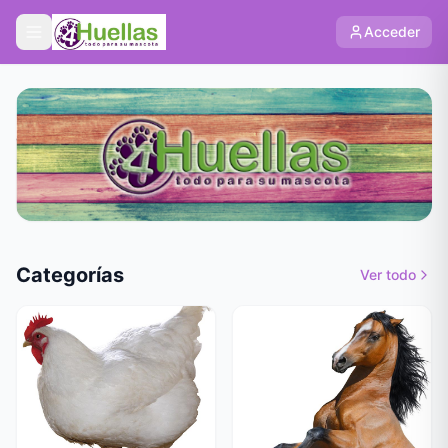
Acceder
Categorías
Ver todo