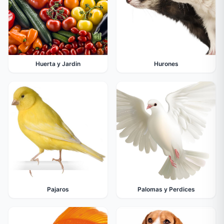
Huerta y Jardin
Hurones
Pajaros
Palomas y Perdices