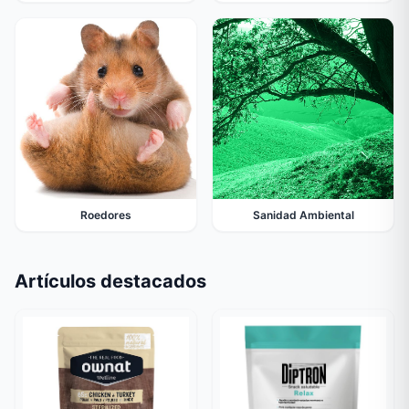
Roedores
Sanidad Ambiental
Artículos destacados