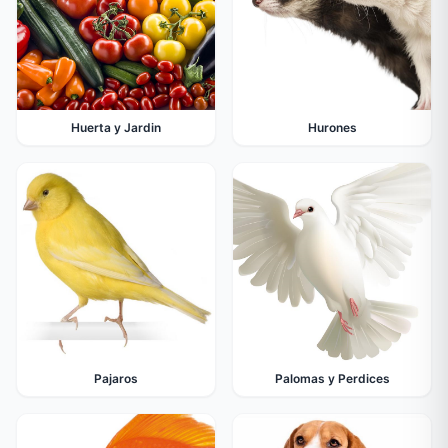
Huerta y Jardin
Hurones
Pajaros
Palomas y Perdices