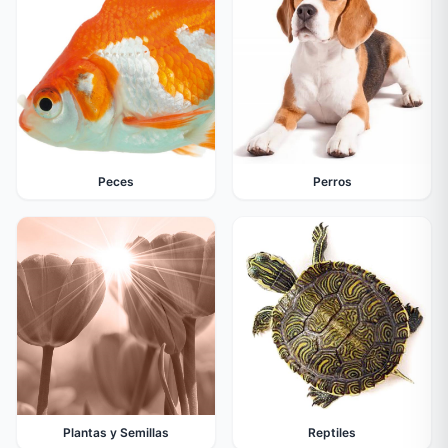
Peces
Perros
Plantas y Semillas
Reptiles