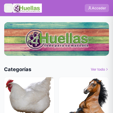
Acceder
Categorías
Ver todo