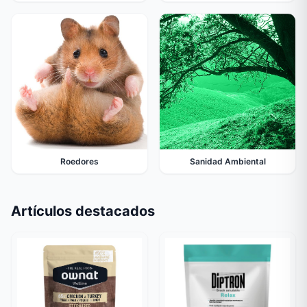
Roedores
Sanidad Ambiental
Artículos destacados