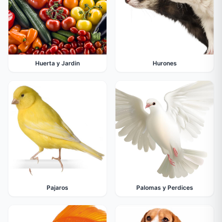
Huerta y Jardin
Hurones
Pajaros
Palomas y Perdices