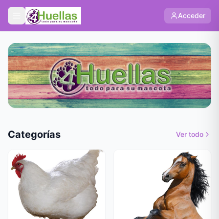
Acceder
Categorías
Ver todo