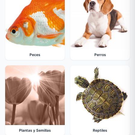
Peces
Perros
Plantas y Semillas
Reptiles