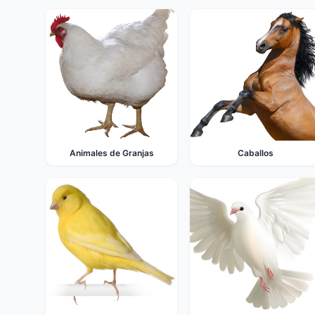
Animales de Granjas
Caballos