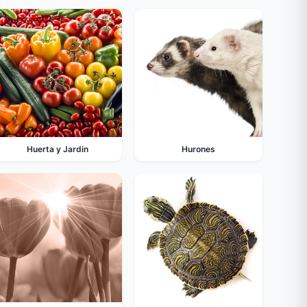
Huerta y Jardin
Hurones