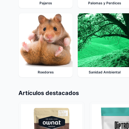
Pajaros
Palomas y Perdices
Roedores
Sanidad Ambiental
Artículos destacados