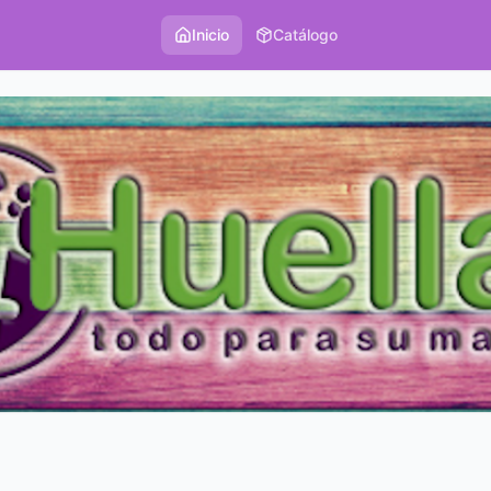
Inicio
Catálogo