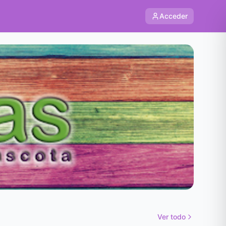
Acceder
Ver todo