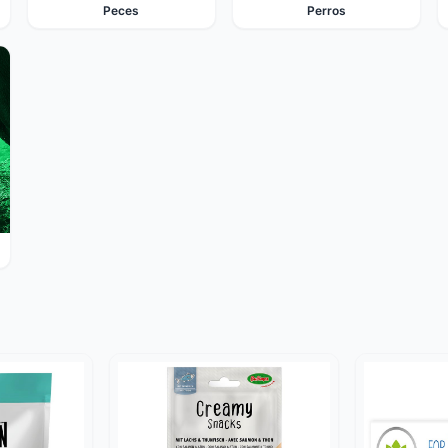
Peces
Perros