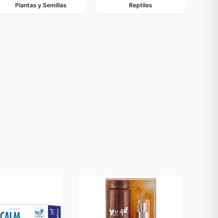
Plantas y Semillas
Reptiles