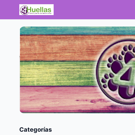
Categorías