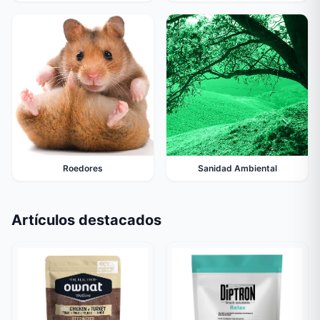
Roedores
Sanidad Ambiental
Artículos destacados