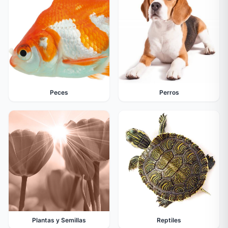
Peces
Perros
Plantas y Semillas
Reptiles