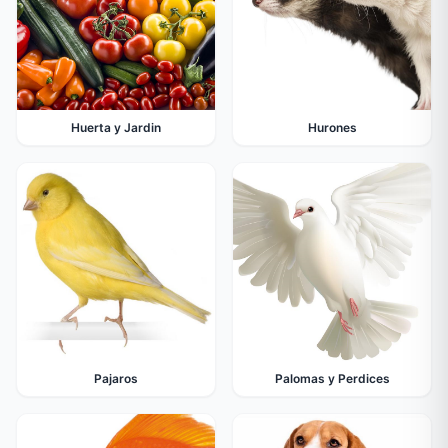
Huerta y Jardin
Hurones
Pajaros
Palomas y Perdices