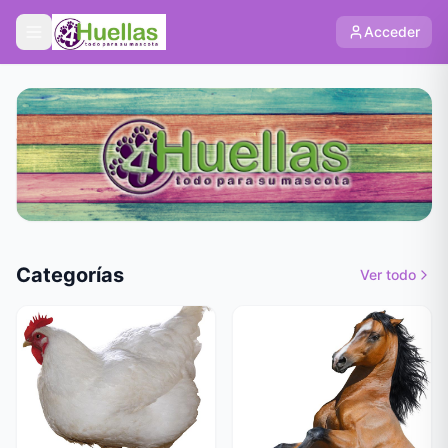
Acceder
Categorías
Ver todo