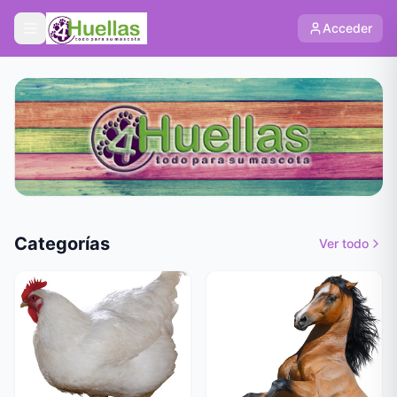
Acceder
Categorías
Ver todo