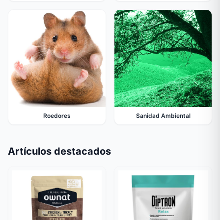
Roedores
Sanidad Ambiental
Artículos destacados