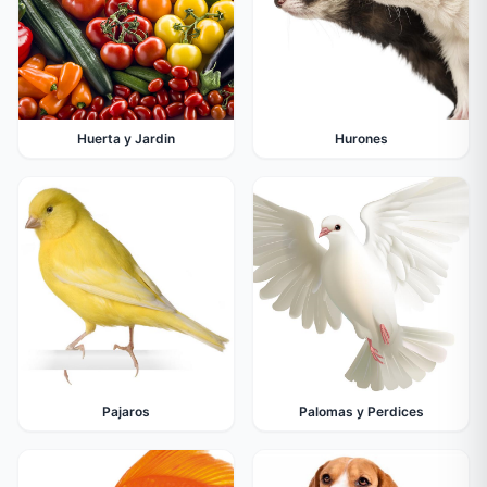
Huerta y Jardin
Hurones
Pajaros
Palomas y Perdices