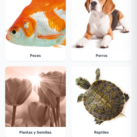
Peces
Perros
Plantas y Semillas
Reptiles