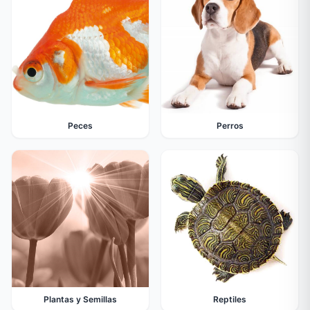
Peces
Perros
Plantas y Semillas
Reptiles