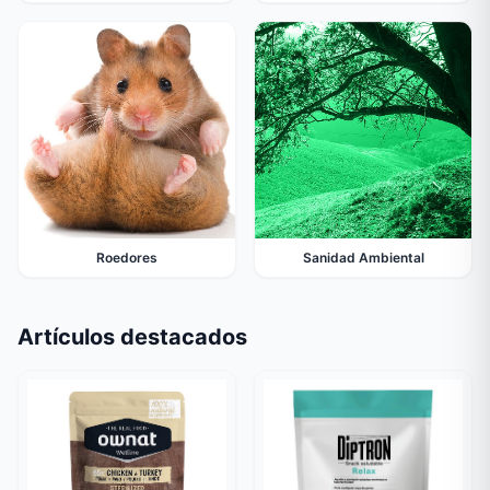
Roedores
Sanidad Ambiental
Artículos destacados