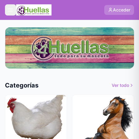
Acceder
Categorías
Ver todo