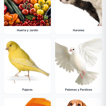
Huerta y Jardin
Hurones
Pajaros
Palomas y Perdices