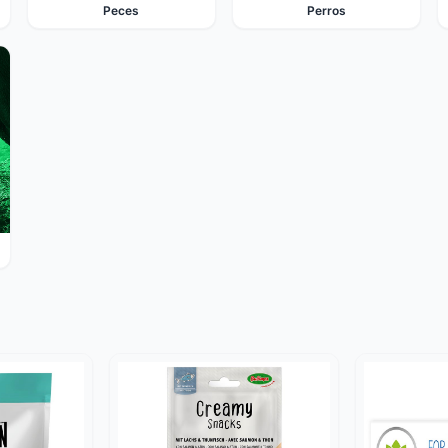
Peces
Perros