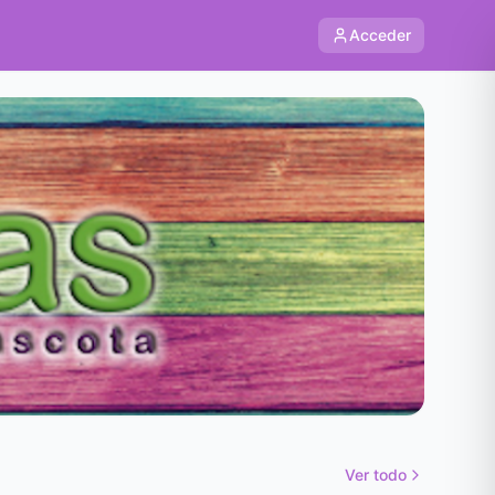
Acceder
Ver todo