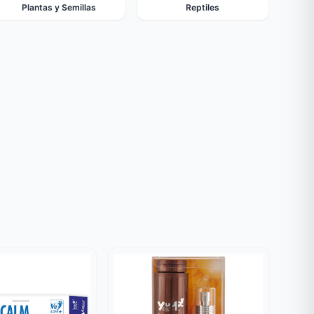
Plantas y Semillas
Reptiles