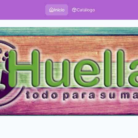
Inicio
Catálogo