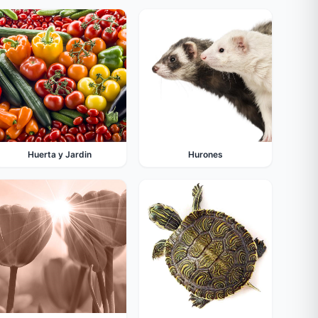
Huerta y Jardin
Hurones