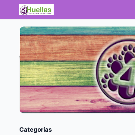
Categorías