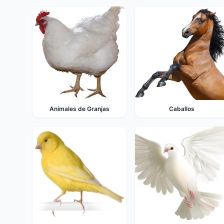
Animales de Granjas
Caballos