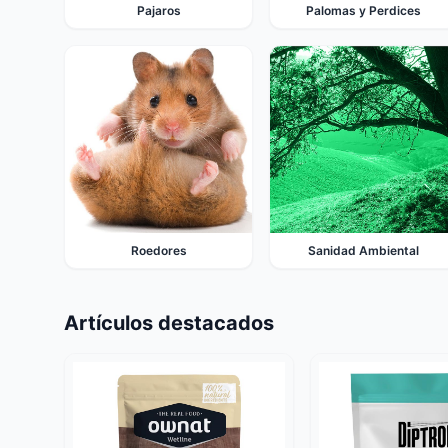
Pajaros
Palomas y Perdices
Roedores
Sanidad Ambiental
Artículos destacados