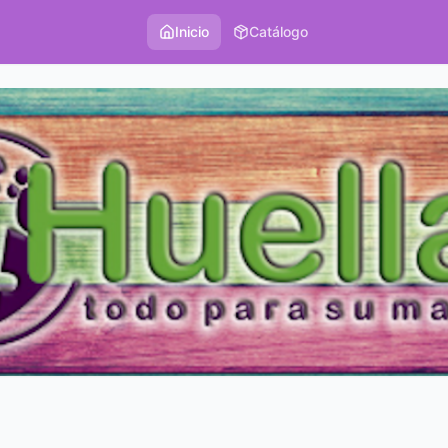
Inicio
Catálogo