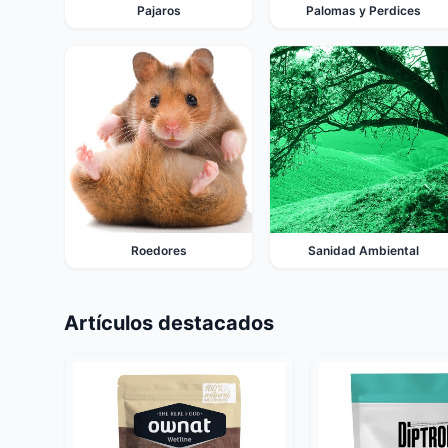
Pajaros
Palomas y Perdices
Roedores
Sanidad Ambiental
Artículos destacados