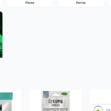
Peces
Perros