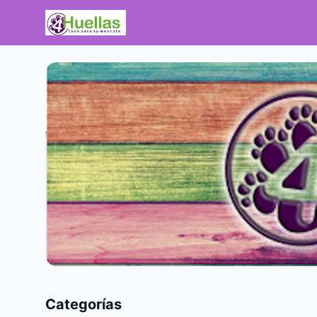
Categorías