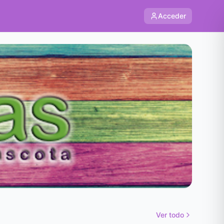
Acceder
Ver todo