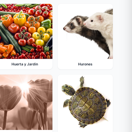
Huerta y Jardin
Hurones