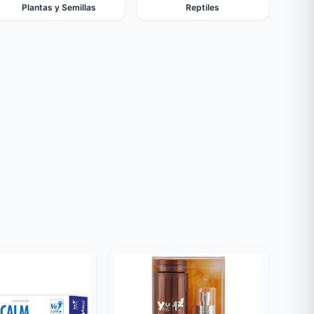
Plantas y Semillas
Reptiles