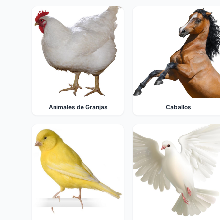
Animales de Granjas
Caballos