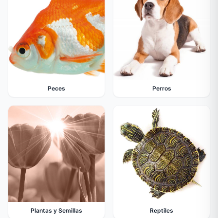
Peces
Perros
Plantas y Semillas
Reptiles