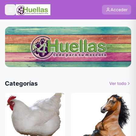
Acceder
Categorías
Ver todo