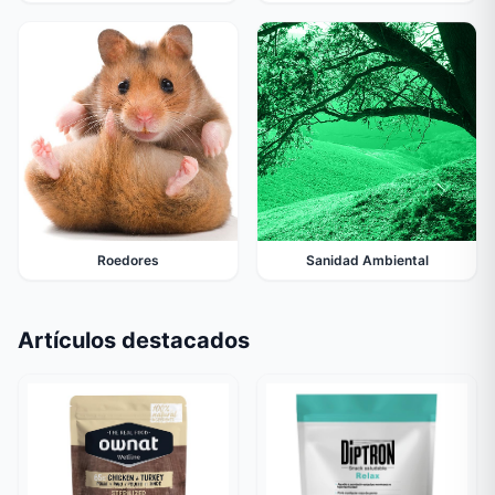
Roedores
Sanidad Ambiental
Artículos destacados