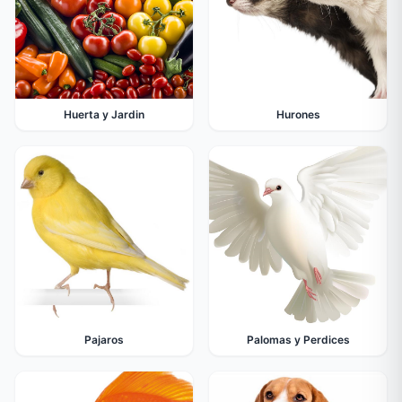
Huerta y Jardin
Hurones
Pajaros
Palomas y Perdices