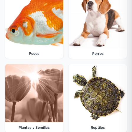
Peces
Perros
Plantas y Semillas
Reptiles