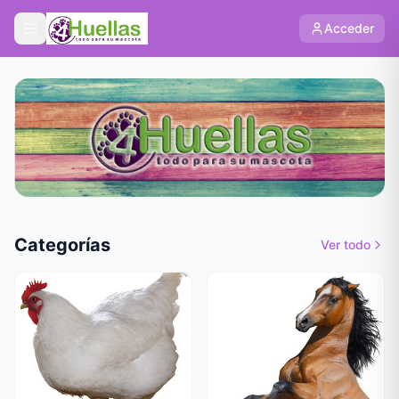
Acceder
Categorías
Ver todo