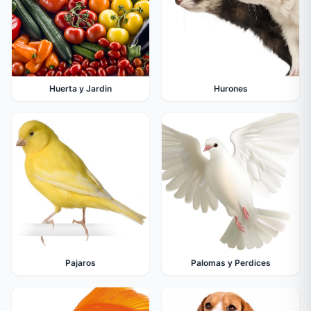
Huerta y Jardin
Hurones
Pajaros
Palomas y Perdices