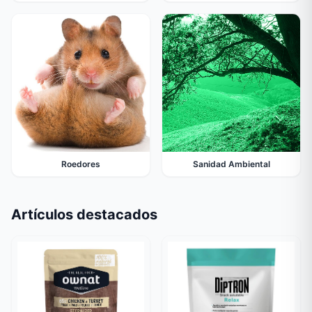
Roedores
Sanidad Ambiental
Artículos destacados