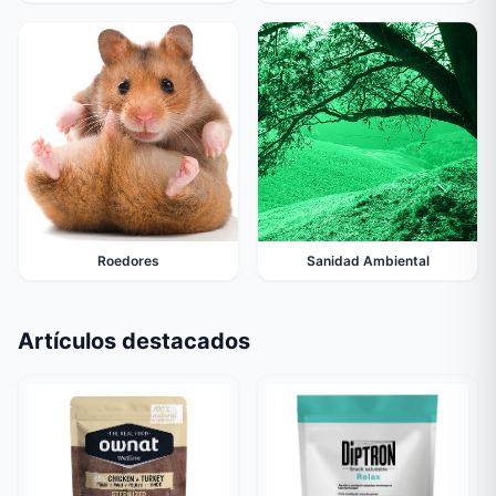
Roedores
Sanidad Ambiental
Artículos destacados