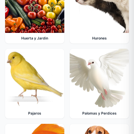
Huerta y Jardin
Hurones
Pajaros
Palomas y Perdices