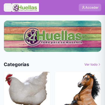
Acceder
Categorías
Ver todo