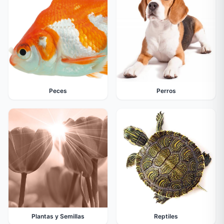
Peces
Perros
Plantas y Semillas
Reptiles