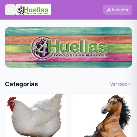
Acceder
Categorías
Ver todo