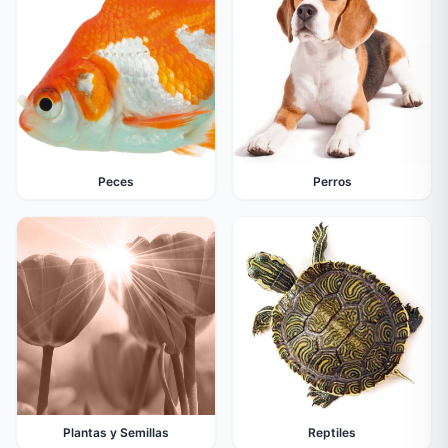
Peces
Perros
Plantas y Semillas
Reptiles