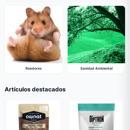
Roedores
Sanidad Ambiental
Artículos destacados