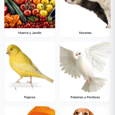
Huerta y Jardin
Hurones
Pajaros
Palomas y Perdices