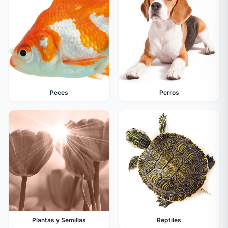
Peces
Perros
Plantas y Semillas
Reptiles