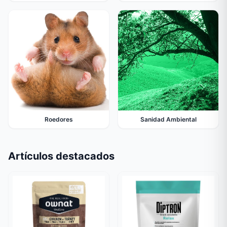
Roedores
Sanidad Ambiental
Artículos destacados