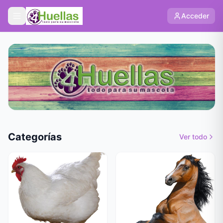
Acceder
Categorías
Ver todo