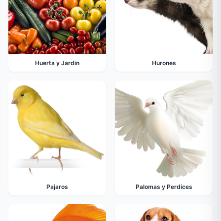
Huerta y Jardin
Hurones
Pajaros
Palomas y Perdices