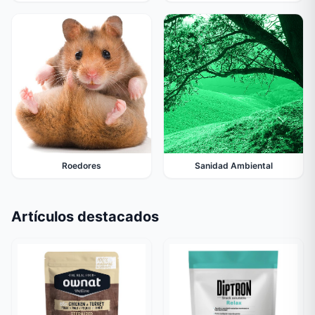
Roedores
Sanidad Ambiental
Artículos destacados