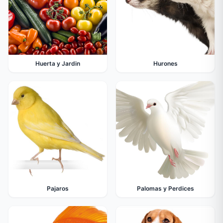
Huerta y Jardin
Hurones
Pajaros
Palomas y Perdices