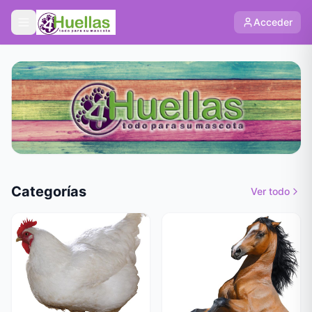
Acceder
Categorías
Ver todo