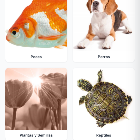
Peces
Perros
Plantas y Semillas
Reptiles