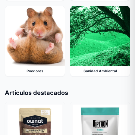
Roedores
Sanidad Ambiental
Artículos destacados