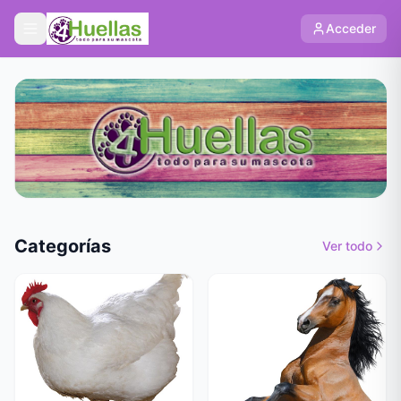
Acceder
Categorías
Ver todo