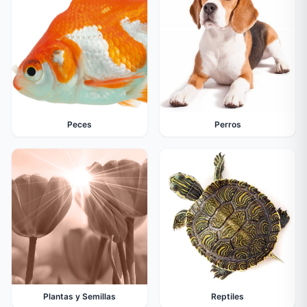
Peces
Perros
Plantas y Semillas
Reptiles