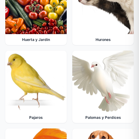
Huerta y Jardin
Hurones
Pajaros
Palomas y Perdices