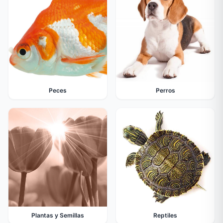
Peces
Perros
Plantas y Semillas
Reptiles