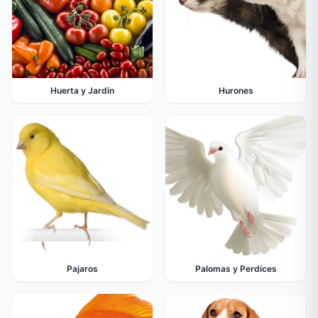
Huerta y Jardin
Hurones
Pajaros
Palomas y Perdices