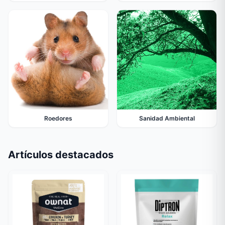
Roedores
Sanidad Ambiental
Artículos destacados