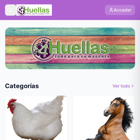
Acceder
Categorías
Ver todo