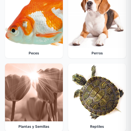
Peces
Perros
Plantas y Semillas
Reptiles