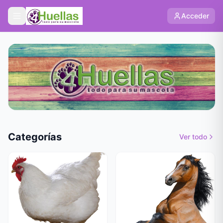
Acceder
Categorías
Ver todo