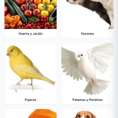
Huerta y Jardin
Hurones
Pajaros
Palomas y Perdices