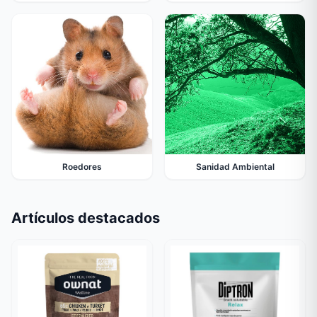
Roedores
Sanidad Ambiental
Artículos destacados